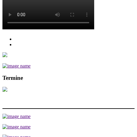
Termine