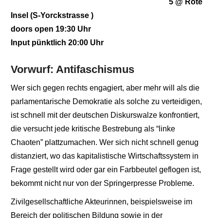
5 @ Rote
Insel (S-Yorckstrasse )
doors open 19:30 Uhr
Input pünktlich 20:00 Uhr
Vorwurf: Antifaschismus
Wer sich gegen rechts engagiert, aber mehr will als die
parlamentarische Demokratie als solche zu verteidigen,
ist schnell mit der deutschen Diskurswalze konfrontiert,
die versucht jede kritische Bestrebung als “linke
Chaoten” plattzumachen. Wer sich nicht schnell genug
distanziert, wo das kapitalistische Wirtschaftssystem in
Frage gestellt wird oder gar ein Farbbeutel geflogen ist,
bekommt nicht nur von der Springerpresse Probleme.
Zivilgesellschaftliche Akteurinnen, beispielsweise im
Bereich der politischen Bildung sowie in der