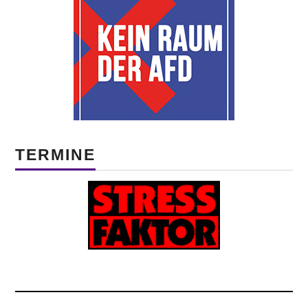
TERMINE