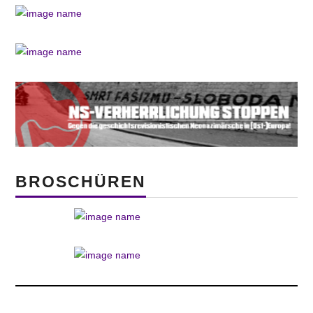
BROSCHÜREN