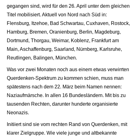
gegangen sind, wird für den 26. April unter dem gleichen
Titel mobilisiert. Aktuell von Nord nach Süd in:
Flensburg, Itzehoe, Bad Schwartau, Cuxhaven, Rostock,
Hamburg, Bremen, Oranienburg, Berlin, Magdeburg,
Dortmund, Thorgau, Weimar, Koblenz, Frankfurt am
Main, Aschaffenburg, Saarland, Nürnberg, Karlsruhe,
Reutlingen, Balingen, München.
Was vor zwei Monaten noch aus einem etwas verwirrten
Querdenken-Spektrum zu kommen schien, muss man
spätestens nach dem 22. März beim Namen nennen:
Naziaufmärsche. In allen 16 Bundesländern. Mit bis zu
tausenden Rechten, darunter hunderte organisierte
Neonazis.
Initiiert sind sie vom rechten Rand von Querdenken, mit
klarer Zielgruppe. Wie viele junge und altbekannte