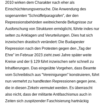
2010 wirken dem Charakter nach eher als
Einschüchterungsversuche. Die Anwendung des
sogenannten “Schnüffelparagrafen”, der den
Repressionsbehörden weitreichende Befugnisse zur
Ausforschung von Strukturen ermöglicht, führte indes nur
selten zu Anklagen und Verurteilungen. Dies hat sich
inzwischen drastisch verändert: Die Budapester
Repression nach den Protesten gegen den „Tag der
Ehre” im Februar 2023 zieht zwei Jahre später weite
Kreise und der § 129 führt inzwischen sehr schnell zu
Inhaftierungen. Das eingeübte Vorgehen, dass Beamte
vom Schreibtisch aus “Vereinigungen” konstruieren, führt
nun vermehrt zu handfesten Repressionen gegen jene,
die in diesen Zirkeln vermutet werden. Es überrascht
also nicht, dass der militante Antifaschismus auch in
Zeiten sich zuspitzender Faschisierung hartnäckig