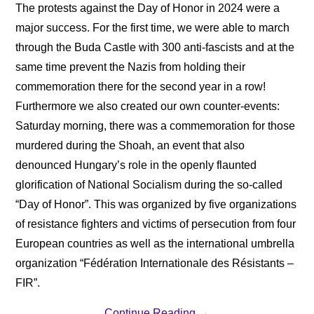
The protests against the Day of Honor in 2024 were a
major success. For the first time, we were able to march
through the Buda Castle with 300 anti-fascists and at the
same time prevent the Nazis from holding their
commemoration there for the second year in a row!
Furthermore we also created our own counter-events:
Saturday morning, there was a commemoration for those
murdered during the Shoah, an event that also
denounced Hungary’s role in the openly flaunted
glorification of National Socialism during the so-called
“Day of Honor”. This was organized by five organizations
of resistance fighters and victims of persecution from four
European countries as well as the international umbrella
organization “Fédération Internationale des Résistants –
FIR”.
Continue Reading
→