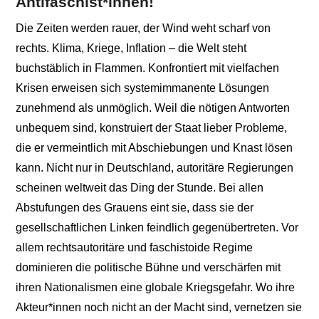
Antifaschist*innen!
Die Zeiten werden rauer, der Wind weht scharf von
rechts. Klima, Kriege, Inflation – die Welt steht
buchstäblich in Flammen. Konfrontiert mit vielfachen
Krisen erweisen sich systemimmanente Lösungen
zunehmend als unmöglich. Weil die nötigen Antworten
unbequem sind, konstruiert der Staat lieber Probleme,
die er vermeintlich mit Abschiebungen und Knast lösen
kann. Nicht nur in Deutschland, autoritäre Regierungen
scheinen weltweit das Ding der Stunde. Bei allen
Abstufungen des Grauens eint sie, dass sie der
gesellschaftlichen Linken feindlich gegenübertreten. Vor
allem rechtsautoritäre und faschistoide Regime
dominieren die politische Bühne und verschärfen mit
ihren Nationalismen eine globale Kriegsgefahr. Wo ihre
Akteur*innen noch nicht an der Macht sind, vernetzen sie