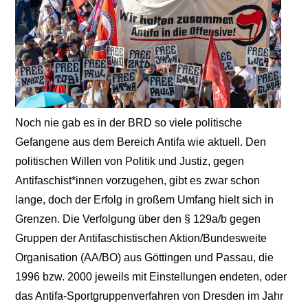
Noch nie gab es in der BRD so viele politische
Gefangene aus dem Bereich Antifa wie aktuell. Den
politischen Willen von Politik und Justiz, gegen
Antifaschist*innen vorzugehen, gibt es zwar schon
lange, doch der Erfolg in großem Umfang hielt sich in
Grenzen. Die Verfolgung über den § 129a/b gegen
Gruppen der Antifaschistischen Aktion/Bundesweite
Organisation (AA/BO) aus Göttingen und Passau, die
1996 bzw. 2000 jeweils mit Einstellungen endeten, oder
das Antifa-Sportgruppenverfahren von Dresden im Jahr