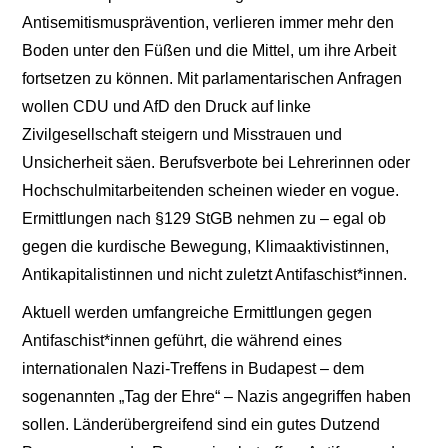
Antisemitismusprävention, verlieren immer mehr den
Boden unter den Füßen und die Mittel, um ihre Arbeit
fortsetzen zu können. Mit parlamentarischen Anfragen
wollen CDU und AfD den Druck auf linke
Zivilgesellschaft steigern und Misstrauen und
Unsicherheit säen. Berufsverbote bei Lehrerinnen oder
Hochschulmitarbeitenden scheinen wieder en vogue.
Ermittlungen nach §129 StGB nehmen zu – egal ob
gegen die kurdische Bewegung, Klimaaktivistinnen,
Antikapitalistinnen und nicht zuletzt Antifaschist*innen.
Aktuell werden umfangreiche Ermittlungen gegen
Antifaschist*innen geführt, die während eines
internationalen Nazi-Treffens in Budapest – dem
sogenannten „Tag der Ehre“ – Nazis angegriffen haben
sollen. Länderübergreifend sind ein gutes Dutzend