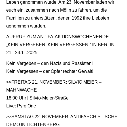
Leben genommen wurde. Am 23. November laden wir
euch ein, zusammen nach Mölln zu fahren, um die
Familien zu unterstützen, denen 1992 ihre Liebsten
genommen wurden.
AUFRUF ZUM ANTIFA-AKTIONSWOCHENENDE
„KEIN VERGEBEN! KEIN VERGESSEN!“ IN BERLIN
21.–23.11.2025
Kein Vergeben – den Nazis und Rassisten!
Kein Vergessen – der Opfer rechter Gewalt!
>>FREITAG 21. NOVEMBER: SILVIO MEIER –
MAHNWACHE
18:00 Uhr | Silvio-Meier-Straße
Live: Pyro One
>>SAMSTAG 22. NOVEMBER: ANTIFASCHISTISCHE
DEMO IN LICHTENBERG