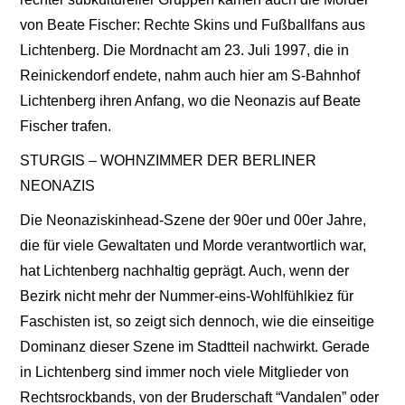
von Beate Fischer: Rechte Skins und Fußballfans aus
Lichtenberg. Die Mordnacht am 23. Juli 1997, die in
Reinickendorf endete, nahm auch hier am S-Bahnhof
Lichtenberg ihren Anfang, wo die Neonazis auf Beate
Fischer trafen.
STURGIS – WOHNZIMMER DER BERLINER
NEONAZIS
Die Neonaziskinhead-Szene der 90er und 00er Jahre,
die für viele Gewaltaten und Morde verantwortlich war,
hat Lichtenberg nachhaltig geprägt. Auch, wenn der
Bezirk nicht mehr der Nummer-eins-Wohlfühlkiez für
Faschisten ist, so zeigt sich dennoch, wie die einseitige
Dominanz dieser Szene im Stadtteil nachwirkt. Gerade
in Lichtenberg sind immer noch viele Mitglieder von
Rechtsrockbands, von der Bruderschaft “Vandalen” oder