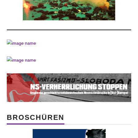
BROSCHÜREN