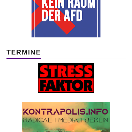
TERMINE