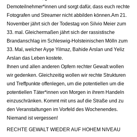
Demoteilnehmer*innen und sorgt dafür, dass euch rechte
Fotografen und Streamer nicht abbilden können.Am 21.
November jährt sich der Todestag von Silvio Meier zum
33. mal. Gleichermaßen jährt sich der rassistische
Brandanschlag im Schleswig-Holsteinischen Mölln zum
33. Mal, welcher Ayşe Yilmaz, Bahide Arslan und Yeliz
Arslan das Leben kostete.
Ihnen und allen anderen Opfern rechter Gewalt wollen
wir gedenken. Gleichzeitig wollen wir rechte Strukturen
und Treffpunkte offenlegen, um die potentiellen um die
potentiellen Täter*innen von Morgen in ihrem Handeln
einzuschränken. Kommt mit uns auf die Straße und zu
den Veranstaltungen im Vorfeld des Wochenendes.
Niemand ist vergessen!
RECHTE GEWALT WIEDER AUF HOHEM NIVEAU