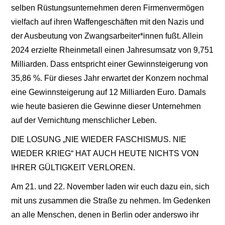
selben Rüstungsunternehmen deren Firmenvermögen
vielfach auf ihren Waffengeschäften mit den Nazis und
der Ausbeutung von Zwangsarbeiter*innen fußt. Allein
2024 erzielte Rheinmetall einen Jahresumsatz von 9,751
Milliarden. Dass entspricht einer Gewinnsteigerung von
35,86 %. Für dieses Jahr erwartet der Konzern nochmal
eine Gewinnsteigerung auf 12 Milliarden Euro. Damals
wie heute basieren die Gewinne dieser Unternehmen
auf der Vernichtung menschlicher Leben.
DIE LOSUNG „NIE WIEDER FASCHISMUS. NIE
WIEDER KRIEG“ HAT AUCH HEUTE NICHTS VON
IHRER GÜLTIGKEIT VERLOREN.
Am 21. und 22. November laden wir euch dazu ein, sich
mit uns zusammen die Straße zu nehmen. Im Gedenken
an alle Menschen, denen in Berlin oder anderswo ihr