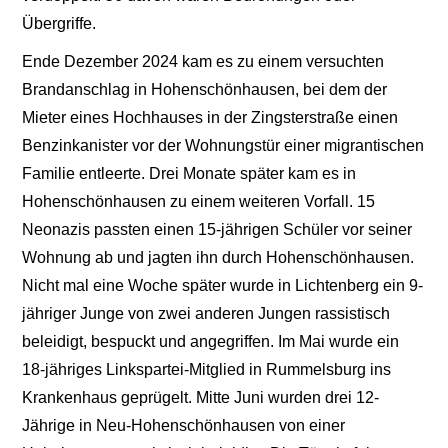
Übergriffe.
Ende Dezember 2024 kam es zu einem versuchten
Brandanschlag in Hohenschönhausen, bei dem der
Mieter eines Hochhauses in der Zingsterstraße einen
Benzinkanister vor der Wohnungstür einer migrantischen
Familie entleerte. Drei Monate später kam es in
Hohenschönhausen zu einem weiteren Vorfall. 15
Neonazis passten einen 15-jährigen Schüler vor seiner
Wohnung ab und jagten ihn durch Hohenschönhausen.
Nicht mal eine Woche später wurde in Lichtenberg ein 9-
jähriger Junge von zwei anderen Jungen rassistisch
beleidigt, bespuckt und angegriffen. Im Mai wurde ein
18-jähriges Linkspartei-Mitglied in Rummelsburg ins
Krankenhaus geprügelt. Mitte Juni wurden drei 12-
Jährige in Neu-Hohenschönhausen von einer