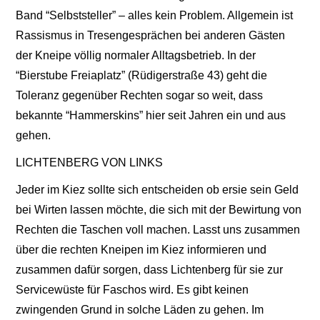
Band “Selbststeller” – alles kein Problem. Allgemein ist
Rassismus in Tresengesprächen bei anderen Gästen
der Kneipe völlig normaler Alltagsbetrieb. In der
“Bierstube Freiaplatz” (Rüdigerstraße 43) geht die
Toleranz gegenüber Rechten sogar so weit, dass
bekannte “Hammerskins” hier seit Jahren ein und aus
gehen.
LICHTENBERG VON LINKS
Jeder im Kiez sollte sich entscheiden ob ersie sein Geld
bei Wirten lassen möchte, die sich mit der Bewirtung von
Rechten die Taschen voll machen. Lasst uns zusammen
über die rechten Kneipen im Kiez informieren und
zusammen dafür sorgen, dass Lichtenberg für sie zur
Servicewüste für Faschos wird. Es gibt keinen
zwingenden Grund in solche Läden zu gehen. Im