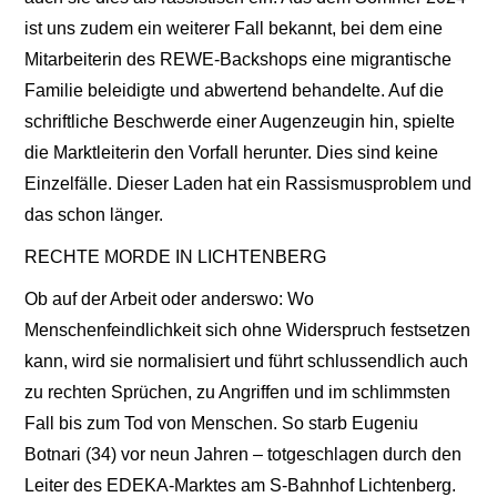
ist uns zudem ein weiterer Fall bekannt, bei dem eine
Mitarbeiterin des REWE-Backshops eine migrantische
Familie beleidigte und abwertend behandelte. Auf die
schriftliche Beschwerde einer Augenzeugin hin, spielte
die Marktleiterin den Vorfall herunter. Dies sind keine
Einzelfälle. Dieser Laden hat ein Rassismusproblem und
das schon länger.
RECHTE MORDE IN LICHTENBERG
Ob auf der Arbeit oder anderswo: Wo
Menschenfeindlichkeit sich ohne Widerspruch festsetzen
kann, wird sie normalisiert und führt schlussendlich auch
zu rechten Sprüchen, zu Angriffen und im schlimmsten
Fall bis zum Tod von Menschen. So starb Eugeniu
Botnari (34) vor neun Jahren – totgeschlagen durch den
Leiter des EDEKA-Marktes am S-Bahnhof Lichtenberg.