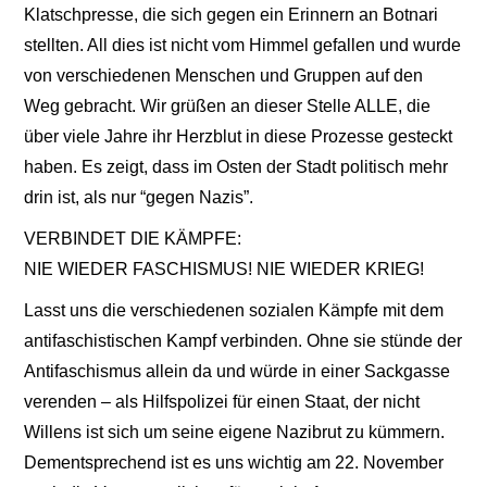
Klatschpresse, die sich gegen ein Erinnern an Botnari
stellten. All dies ist nicht vom Himmel gefallen und wurde
von verschiedenen Menschen und Gruppen auf den
Weg gebracht. Wir grüßen an dieser Stelle ALLE, die
über viele Jahre ihr Herzblut in diese Prozesse gesteckt
haben. Es zeigt, dass im Osten der Stadt politisch mehr
drin ist, als nur “gegen Nazis”.
VERBINDET DIE KÄMPFE:
NIE WIEDER FASCHISMUS! NIE WIEDER KRIEG!
Lasst uns die verschiedenen sozialen Kämpfe mit dem
antifaschistischen Kampf verbinden. Ohne sie stünde der
Antifaschismus allein da und würde in einer Sackgasse
verenden – als Hilfspolizei für einen Staat, der nicht
Willens ist sich um seine eigene Nazibrut zu kümmern.
Dementsprechend ist es uns wichtig am 22. November