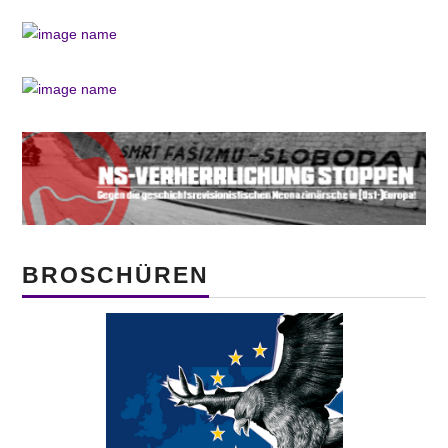
BROSCHÜREN