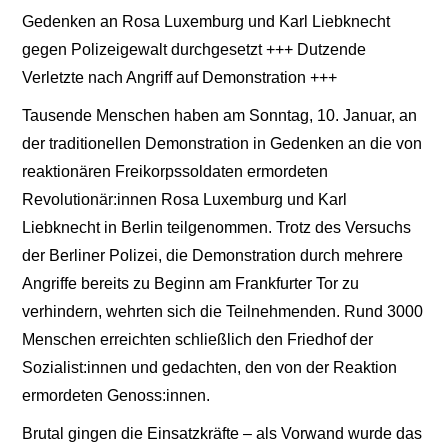
Gedenken an Rosa Luxemburg und Karl Liebknecht
gegen Polizeigewalt durchgesetzt +++ Dutzende
Verletzte nach Angriff auf Demonstration +++
Tausende Menschen haben am Sonntag, 10. Januar, an
der traditionellen Demonstration in Gedenken an die von
reaktionären Freikorpssoldaten ermordeten
Revolutionär:innen Rosa Luxemburg und Karl
Liebknecht in Berlin teilgenommen. Trotz des Versuchs
der Berliner Polizei, die Demonstration durch mehrere
Angriffe bereits zu Beginn am Frankfurter Tor zu
verhindern, wehrten sich die Teilnehmenden. Rund 3000
Menschen erreichten schließlich den Friedhof der
Sozialist:innen und gedachten, den von der Reaktion
ermordeten Genoss:innen.
Brutal gingen die Einsatzkräfte – als Vorwand wurde das