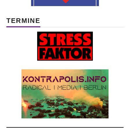
TERMINE