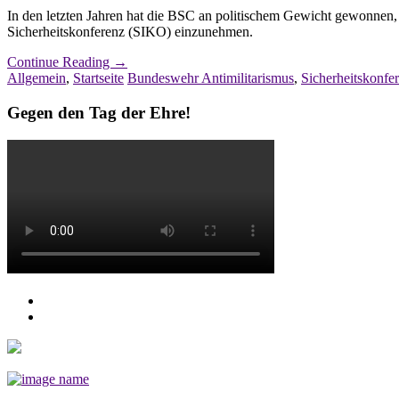
In den letzten Jahren hat die BSC an politischem Gewicht gewonnen,
Sicherheitskonferenz (SIKO) einzunehmen.
Continue Reading
→
Allgemein
,
Startseite
Bundeswehr Antimilitarismus
,
Sicherheitskonfe
Gegen den Tag der Ehre!