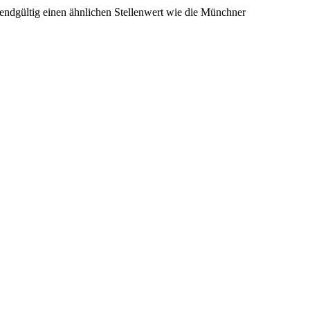
endgültig einen ähnlichen Stellenwert wie die Münchner