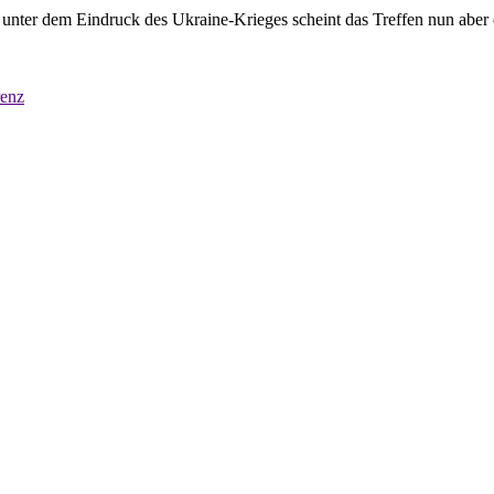
 unter dem Eindruck des Ukraine-Krieges scheint das Treffen nun aber 
renz