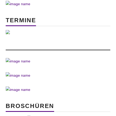
TERMINE
BROSCHÜREN