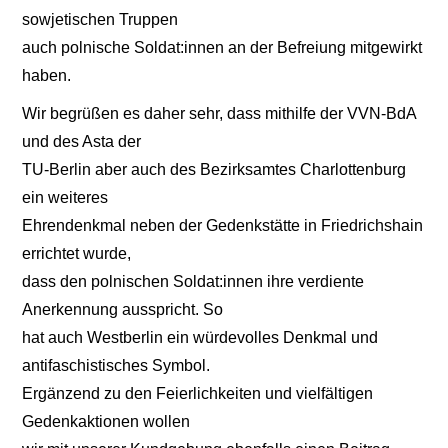
sowjetischen Truppen
auch polnische Soldat:innen an der Befreiung mitgewirkt
haben.
Wir begrüßen es daher sehr, dass mithilfe der VVN-BdA
und des Asta der
TU-Berlin aber auch des Bezirksamtes Charlottenburg
ein weiteres
Ehrendenkmal neben der Gedenkstätte in Friedrichshain
errichtet wurde,
dass den polnischen Soldat:innen ihre verdiente
Anerkennung ausspricht. So
hat auch Westberlin ein würdevolles Denkmal und
antifaschistisches Symbol.
Ergänzend zu den Feierlichkeiten und vielfältigen
Gedenkaktionen wollen