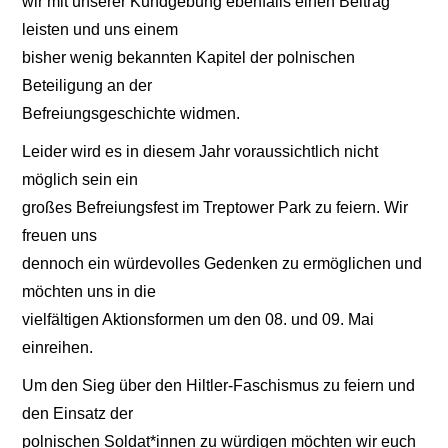
wir mit unserer Kundgebung ebenfalls einen Beitrag
leisten und uns einem
bisher wenig bekannten Kapitel der polnischen
Beteiligung an der
Befreiungsgeschichte widmen.
Leider wird es in diesem Jahr voraussichtlich nicht
möglich sein ein
großes Befreiungsfest im Treptower Park zu feiern. Wir
freuen uns
dennoch ein würdevolles Gedenken zu ermöglichen und
möchten uns in die
vielfältigen Aktionsformen um den 08. und 09. Mai
einreihen.
Um den Sieg über den Hiltler-Faschismus zu feiern und
den Einsatz der
polnischen Soldat*innen zu würdigen möchten wir euch