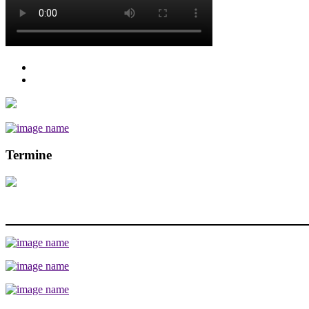
Termine