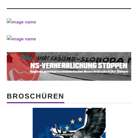
BROSCHÜREN