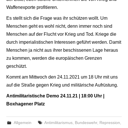
Waffenexporte profitieren.
Es stellt sich die Frage was ihr schützen wollt. Um
Menschen geht es wohl nicht, denn immer noch sind
Menschen auf der Flucht vor Krieg und Tod. Kriege die
durch imperialistischen Interessen geführt werden. Damit
Menschen ja nicht aus ihrer beschissenen Lage heraus
zu kommen, werden die europäischen Grenzen
geschützt.
Kommt am Mittwoch den 24.11.2021 um 18 Uhr mit uns
auf die Straße gegen Krieg und militärische Aufrüstung.
Antimilitaristische Demo 24.11.21 | 18:00 Uhr |
Boxhagener Platz
Allgemein
Antimilitarismus
,
Bundeswehr
,
Repression
,