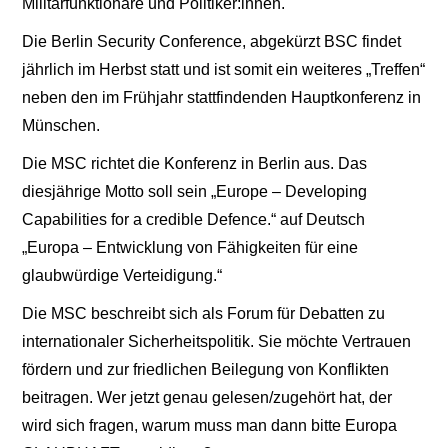
Militärfunktionäre und Politiker:innen.
Die Berlin Security Conference, abgekürzt BSC findet
jährlich im Herbst statt und ist somit ein weiteres „Treffen“
neben den im Frühjahr stattfindenden Hauptkonferenz in
Münschen.
Die MSC richtet die Konferenz in Berlin aus. Das
diesjährige Motto soll sein „Europe – Developing
Capabilities for a credible Defence.“ auf Deutsch
„Europa – Entwicklung von Fähigkeiten für eine
glaubwürdige Verteidigung.“
Die MSC beschreibt sich als Forum für Debatten zu
internationaler Sicherheitspolitik. Sie möchte Vertrauen
fördern und zur friedlichen Beilegung von Konflikten
beitragen. Wer jetzt genau gelesen/zugehört hat, der
wird sich fragen, warum muss man dann bitte Europa