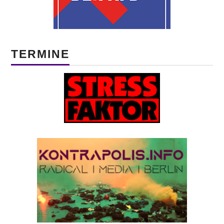
TERMINE