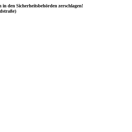
n in den Sicherheitsbehörden zerschlagen!
dstraße)