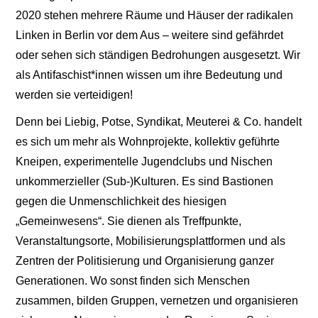
2020 stehen mehrere Räume und Häuser der radikalen
Linken in Berlin vor dem Aus – weitere sind gefährdet
oder sehen sich ständigen Bedrohungen ausgesetzt. Wir
als Antifaschist*innen wissen um ihre Bedeutung und
werden sie verteidigen!
Denn bei Liebig, Potse, Syndikat, Meuterei & Co. handelt
es sich um mehr als Wohnprojekte, kollektiv geführte
Kneipen, experimentelle Jugendclubs und Nischen
unkommerzieller (Sub-)Kulturen. Es sind Bastionen
gegen die Unmenschlichkeit des hiesigen
„Gemeinwesens“. Sie dienen als Treffpunkte,
Veranstaltungsorte, Mobilisierungsplattformen und als
Zentren der Politisierung und Organisierung ganzer
Generationen. Wo sonst finden sich Menschen
zusammen, bilden Gruppen, vernetzen und organisieren