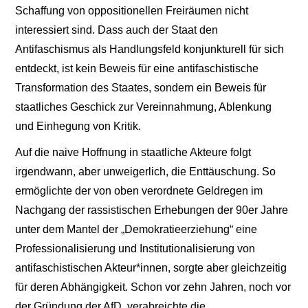
Schaffung von oppositionellen Freiräumen nicht
interessiert sind. Dass auch der Staat den
Antifaschismus als Handlungsfeld konjunkturell für sich
entdeckt, ist kein Beweis für eine antifaschistische
Transformation des Staates, sondern ein Beweis für
staatliches Geschick zur Vereinnahmung, Ablenkung
und Einhegung von Kritik.
Auf die naive Hoffnung in staatliche Akteure folgt
irgendwann, aber unweigerlich, die Enttäuschung. So
ermöglichte der von oben verordnete Geldregen im
Nachgang der rassistischen Erhebungen der 90er Jahre
unter dem Mantel der „Demokratieerziehung“ eine
Professionalisierung und Institutionalisierung von
antifaschistischen Akteur*innen, sorgte aber gleichzeitig
für deren Abhängigkeit. Schon vor zehn Jahren, noch vor
der Gründung der AfD, verabreichte die