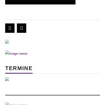
TERMINE