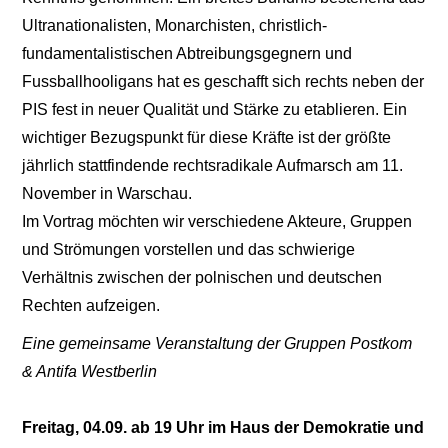
Ultranationalisten, Monarchisten, christlich-
fundamentalistischen Abtreibungsgegnern und
Fussballhooligans hat es geschafft sich rechts neben der
PIS fest in neuer Qualität und Stärke zu etablieren. Ein
wichtiger Bezugspunkt für diese Kräfte ist der größte
jährlich stattfindende rechtsradikale Aufmarsch am 11.
November in Warschau.
Im Vortrag möchten wir verschiedene Akteure, Gruppen
und Strömungen vorstellen und das schwierige
Verhältnis zwischen der polnischen und deutschen
Rechten aufzeigen.
Eine gemeinsame Veranstaltung der Gruppen Postkom
& Antifa Westberlin
Freitag, 04.09. ab 19 Uhr im Haus der Demokratie und