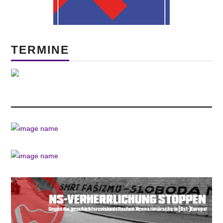
TERMINE