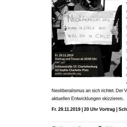
Neoliberalismus an sich richtet. Der 
aktuellen Entwicklungen skizzieren.
Fr. 29.11.2019 | 20 Uhr Vortrag | Sc