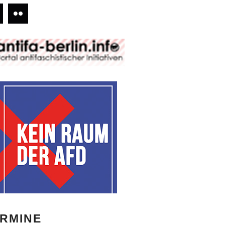
RMINE