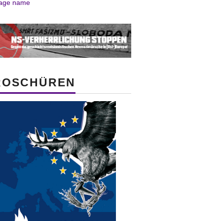
ROSCHÜREN