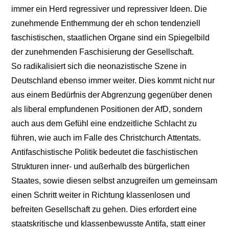
immer ein Herd regressiver und repressiver Ideen. Die
zunehmende Enthemmung der eh schon tendenziell
faschistischen, staatlichen Organe sind ein Spiegelbild
der zunehmenden Faschisierung der Gesellschaft.
So radikalisiert sich die neonazistische Szene in
Deutschland ebenso immer weiter. Dies kommt nicht nur
aus einem Bedürfnis der Abgrenzung gegenüber denen
als liberal empfundenen Positionen der AfD, sondern
auch aus dem Gefühl eine endzeitliche Schlacht zu
führen, wie auch im Falle des Christchurch Attentats.
Antifaschistische Politik bedeutet die faschistischen
Strukturen inner- und außerhalb des bürgerlichen
Staates, sowie diesen selbst anzugreifen um gemeinsam
einen Schritt weiter in Richtung klassenlosen und
befreiten Gesellschaft zu gehen. Dies erfordert eine
staatskritische und klassenbewusste Antifa, statt einer