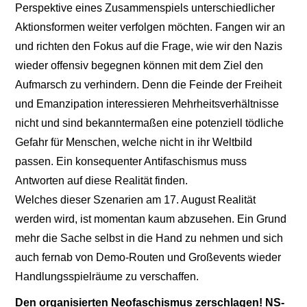
Perspektive eines Zusammenspiels unterschiedlicher
Aktionsformen weiter verfolgen möchten. Fangen wir an
und richten den Fokus auf die Frage, wie wir den Nazis
wieder offensiv begegnen können mit dem Ziel den
Aufmarsch zu verhindern. Denn die Feinde der Freiheit
und Emanzipation interessieren Mehrheitsverhältnisse
nicht und sind bekanntermaßen eine potenziell tödliche
Gefahr für Menschen, welche nicht in ihr Weltbild
passen. Ein konsequenter Antifaschismus muss
Antworten auf diese Realität finden.
Welches dieser Szenarien am 17. August Realität
werden wird, ist momentan kaum abzusehen. Ein Grund
mehr die Sache selbst in die Hand zu nehmen und sich
auch fernab von Demo-Routen und Großevents wieder
Handlungsspielräume zu verschaffen.
Den organisierten Neofaschismus zerschlagen! NS-