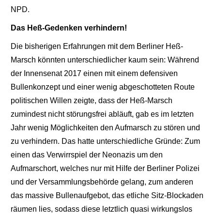
NPD.
Das Heß-Gedenken verhindern!
Die bisherigen Erfahrungen mit dem Berliner Heß-
Marsch könnten unterschiedlicher kaum sein: Während
der Innensenat 2017 einen mit einem defensiven
Bullenkonzept und einer wenig abgeschotteten Route
politischen Willen zeigte, dass der Heß-Marsch
zumindest nicht störungsfrei abläuft, gab es im letzten
Jahr wenig Möglichkeiten den Aufmarsch zu stören und
zu verhindern. Das hatte unterschiedliche Gründe: Zum
einen das Verwirrspiel der Neonazis um den
Aufmarschort, welches nur mit Hilfe der Berliner Polizei
und der Versammlungsbehörde gelang, zum anderen
das massive Bullenaufgebot, das etliche Sitz-Blockaden
räumen lies, sodass diese letztlich quasi wirkungslos