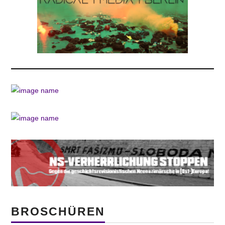
BROSCHÜREN