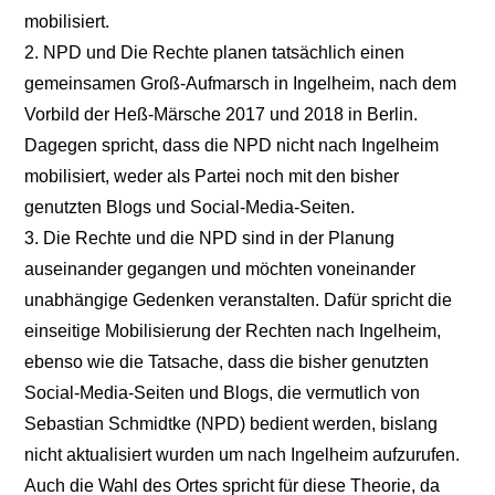
mobilisiert.
2. NPD und Die Rechte planen tatsächlich einen
gemeinsamen Groß-Aufmarsch in Ingelheim, nach dem
Vorbild der Heß-Märsche 2017 und 2018 in Berlin.
Dagegen spricht, dass die NPD nicht nach Ingelheim
mobilisiert, weder als Partei noch mit den bisher
genutzten Blogs und Social-Media-Seiten.
3. Die Rechte und die NPD sind in der Planung
auseinander gegangen und möchten voneinander
unabhängige Gedenken veranstalten. Dafür spricht die
einseitige Mobilisierung der Rechten nach Ingelheim,
ebenso wie die Tatsache, dass die bisher genutzten
Social-Media-Seiten und Blogs, die vermutlich von
Sebastian Schmidtke (NPD) bedient werden, bislang
nicht aktualisiert wurden um nach Ingelheim aufzurufen.
Auch die Wahl des Ortes spricht für diese Theorie, da