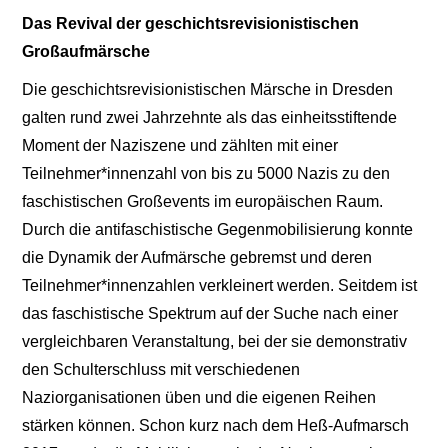
Das Revival der geschichtsrevisionistischen
Großaufmärsche
Die geschichtsrevisionistischen Märsche in Dresden
galten rund zwei Jahrzehnte als das einheitsstiftende
Moment der Naziszene und zählten mit einer
Teilnehmer*innenzahl von bis zu 5000 Nazis zu den
faschistischen Großevents im europäischen Raum.
Durch die antifaschistische Gegenmobilisierung konnte
die Dynamik der Aufmärsche gebremst und deren
Teilnehmer*innenzahlen verkleinert werden. Seitdem ist
das faschistische Spektrum auf der Suche nach einer
vergleichbaren Veranstaltung, bei der sie demonstrativ
den Schulterschluss mit verschiedenen
Naziorganisationen üben und die eigenen Reihen
stärken können. Schon kurz nach dem Heß-Aufmarsch