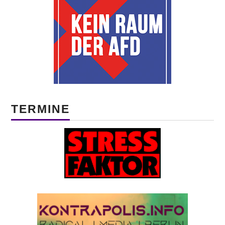
TERMINE