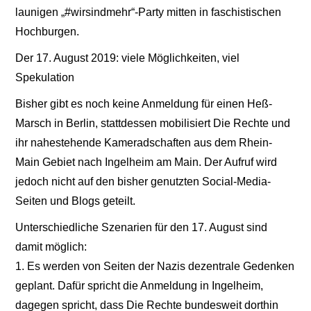
launigen „#wirsindmehr“-Party mitten in faschistischen
Hochburgen.
Der 17. August 2019: viele Möglichkeiten, viel
Spekulation
Bisher gibt es noch keine Anmeldung für einen Heß-
Marsch in Berlin, stattdessen mobilisiert Die Rechte und
ihr nahestehende Kameradschaften aus dem Rhein-
Main Gebiet nach Ingelheim am Main. Der Aufruf wird
jedoch nicht auf den bisher genutzten Social-Media-
Seiten und Blogs geteilt.
Unterschiedliche Szenarien für den 17. August sind
damit möglich:
1. Es werden von Seiten der Nazis dezentrale Gedenken
geplant. Dafür spricht die Anmeldung in Ingelheim,
dagegen spricht, dass Die Rechte bundesweit dorthin