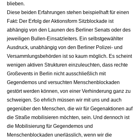
blieben.
Diese beiden Erfahrungen stehen beispielhaft für einen
Fakt: Der Erfolg der Aktionsform Sitzblockade ist
abhängig von den Launen des Berliner Senats oder des
jeweiligen Bullen-Einsatzleiters. Ein selbstgewählter
Ausdruck, unabhängig von den Berliner Polizei- und
Versammlungsbehörden ist so kaum möglich. Es scheint
wenigen aktiven Strukturen einzuleuchten, dass rechte
Großevents in Berlin nicht ausschließlich mit
Gegendemos und versuchten Menschenblockaden
gestört werden können, von einer Verhinderung ganz zu
schweigen. So ehrlich müssen wir mit uns und auch
gegenüber den Menschen, die wir für Gegenaktionen auf
die Straße mobilisieren möchten, sein. Und dennoch ist
die Mobilisierung für Gegendemos und
Menschenblockaden unerlässlich, wenn wir die