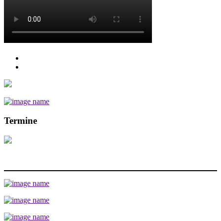
Termine