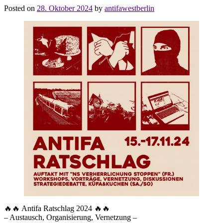
Posted on
28. Oktober 2024
by
antifawestberlin
🔥🔥 Antifa Ratschlag 2024 🔥🔥
– Austausch, Organisierung, Vernetzung –