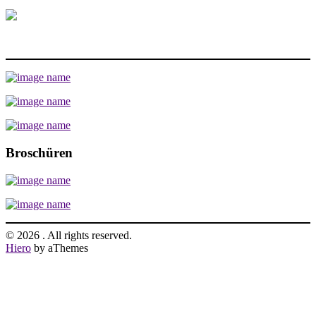
Broschüren
© 2026 . All rights reserved.
Hiero
by aThemes