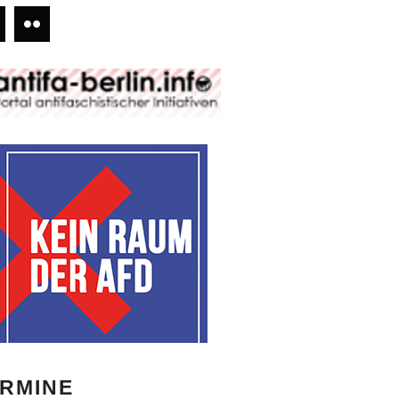
RMINE