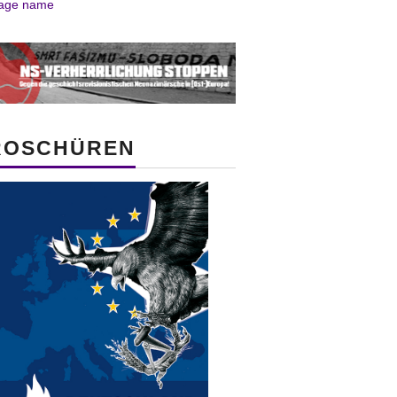
ROSCHÜREN